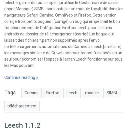
téléchargements tout simple qui utilise le Gestionnaire de saisie
(Input Manager) SIMBL pour installer un module facultatif dans les
navigateurs Safari, Camino, OmniWeb et Firefox. Cette version
corrige trois petits bogues : [corrigé] un bug qui empêchait le bon
fonctionnement de l’intégration Firefox/Leech pour certains
endroits de dossier de téléchargement [corrigé] un bogue qui
laissait des fichiers *.part non supprimés après l’envoi
de téléchargements automatiques de Camino à Leech [amélioré]
les messages similaire de Growl sont maintenant fusionnés en un
seul pour économiser l’espace à l’écran Leech fonctionne sur tous
les Mac pouvant…
Continue reading »
Tags
Camino
Firefox
Leech
module
SIMBL
téléchargement
Leech 1.1.2