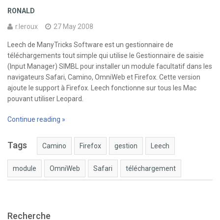
RONALD
r.leroux
27 May 2008
Leech de ManyTricks Software est un gestionnaire de
téléchargements tout simple qui utilise le Gestionnaire de saisie
(Input Manager) SIMBL pour installer un module facultatif dans les
navigateurs Safari, Camino, OmniWeb et Firefox. Cette version
ajoute le support à Firefox. Leech fonctionne sur tous les Mac
pouvant utiliser Leopard.
Continue reading »
Tags
Camino
Firefox
gestion
Leech
module
OmniWeb
Safari
téléchargement
Recherche