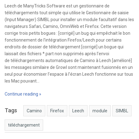
Leech de ManyTricks Software est un gestionnaire de
téléchargements tout simple qui utilise le Gestionnaire de saisie
(Input Manager) SIMBL pour installer un module facultatif dans les
navigateurs Safari, Camino, OmniWeb et Firefox. Cette version
corrige trois petits bogues : [corrigé] un bug qui empêchait le bon
fonctionnement de l’intégration Firefox/Leech pour certains
endroits de dossier de téléchargement [corrigé] un bogue qui
laissait des fichiers *.part non supprimés après l’envoi
de téléchargements automatiques de Camino à Leech [amélioré]
les messages similaire de Growl sont maintenant fusionnés en un
seul pour économiser l’espace à l’écran Leech fonctionne sur tous
les Mac pouvant…
Continue reading »
Tags
Camino
Firefox
Leech
module
SIMBL
téléchargement