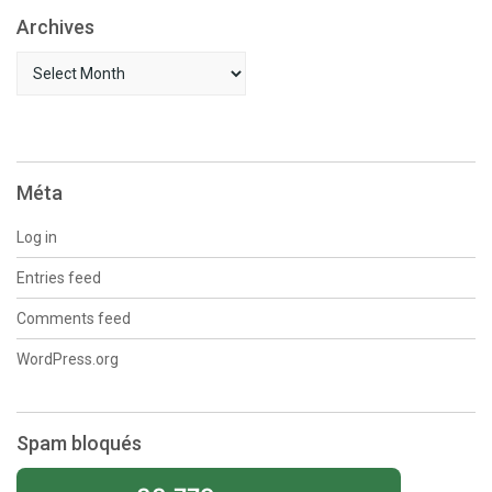
Archives
Archives
Méta
Log in
Entries feed
Comments feed
WordPress.org
Spam bloqués