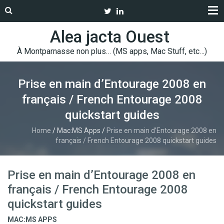
Alea jacta Ouest
À Montparnasse non plus… (MS apps, Mac Stuff, etc…)
Prise en main d’Entourage 2008 en
français / French Entourage 2008
quickstart guides
Home
/
Mac:MS Apps
/
Prise en main d’Entourage 2008 en
français / French Entourage 2008 quickstart guides
Prise en main d’Entourage 2008 en
français / French Entourage 2008
quickstart guides
MAC:MS APPS