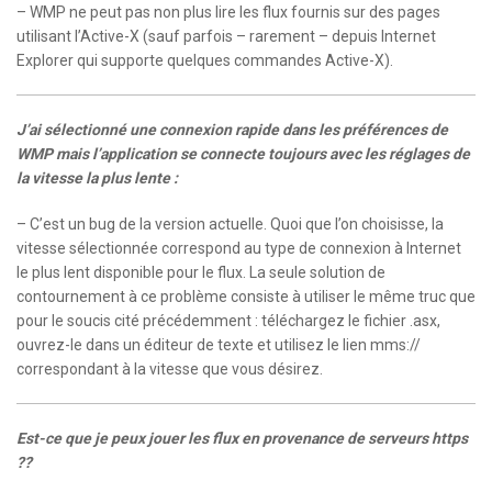
– WMP ne peut pas non plus lire les flux fournis sur des pages
utilisant l’Active-X (sauf parfois – rarement – depuis Internet
Explorer qui supporte quelques commandes Active-X).
J’ai sélectionné une connexion rapide dans les préférences de
WMP mais l’application se connecte toujours avec les réglages de
la vitesse la plus lente :
– C’est un bug de la version actuelle. Quoi que l’on choisisse, la
vitesse sélectionnée correspond au type de connexion à Internet
le plus lent disponible pour le flux. La seule solution de
contournement à ce problème consiste à utiliser le même truc que
pour le soucis cité précédemment : téléchargez le fichier .asx,
ouvrez-le dans un éditeur de texte et utilisez le lien mms://
correspondant à la vitesse que vous désirez.
Est-ce que je peux jouer les flux en provenance de serveurs https
??