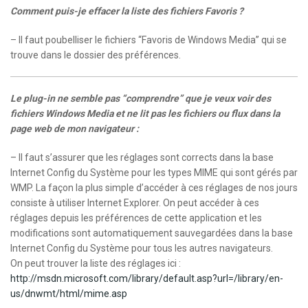
Comment puis-je effacer la liste des fichiers Favoris ?
– Il faut poubelliser le fichiers “Favoris de Windows Media” qui se
trouve dans le dossier des préférences.
Le plug-in ne semble pas “comprendre” que je veux voir des
fichiers Windows Media et ne lit pas les fichiers ou flux dans la
page web de mon navigateur :
– Il faut s’assurer que les réglages sont corrects dans la base
Internet Config du Système pour les types MIME qui sont gérés par
WMP. La façon la plus simple d’accéder à ces réglages de nos jours
consiste à utiliser Internet Explorer. On peut accéder à ces
réglages depuis les préférences de cette application et les
modifications sont automatiquement sauvegardées dans la base
Internet Config du Système pour tous les autres navigateurs.
On peut trouver la liste des réglages ici :
http://msdn.microsoft.com/library/default.asp?url=/library/en-
us/dnwmt/html/mime.asp