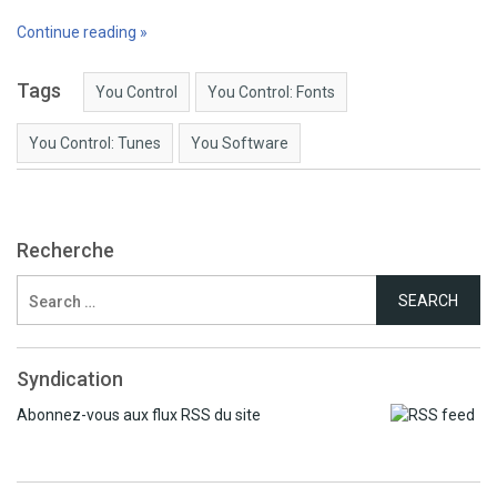
Continue reading »
Tags
You Control
You Control: Fonts
You Control: Tunes
You Software
Recherche
Search
for:
Syndication
Abonnez-vous aux flux RSS du site