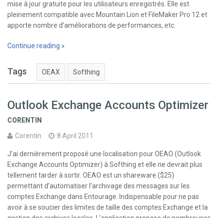
mise à jour gratuite pour les utilisateurs enregistrés. Elle est
pleinement compatible avec Mountain Lion et FileMaker Pro 12 et
apporte nombre d’améliorations de performances, etc.
Continue reading »
Tags
OEAX
Softhing
Outlook Exchange Accounts Optimizer
CORENTIN
Corentin
8 April 2011
J’ai dernièrement proposé une localisation pour OEAO (Outlook
Exchange Accounts Optimizer) à Softhing et elle ne devrait plus
tellement tarder à sortir. OEAO est un shareware ($25)
permettant d’automatiser l’archivage des messages sur les
comptes Exchange dans Entourage. Indispensable pour ne pas
avoir à se soucier des limites de taille des comptes Exchange et la