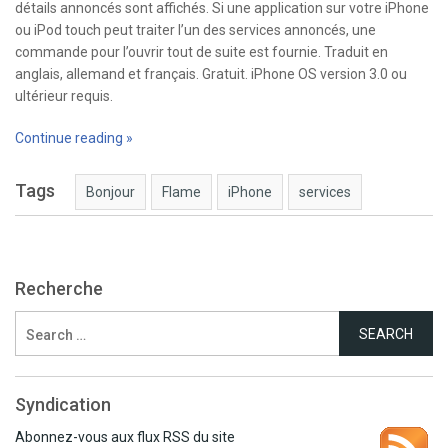
détails annoncés sont affichés. Si une application sur votre iPhone
ou iPod touch peut traiter l’un des services annoncés, une
commande pour l’ouvrir tout de suite est fournie. Traduit en
anglais, allemand et français. Gratuit. iPhone OS version 3.0 ou
ultérieur requis.
Continue reading »
Tags
Bonjour
Flame
iPhone
services
Recherche
Search
for:
Syndication
Abonnez-vous aux flux RSS du site