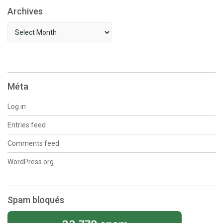
Archives
Archives
Méta
Log in
Entries feed
Comments feed
WordPress.org
Spam bloqués