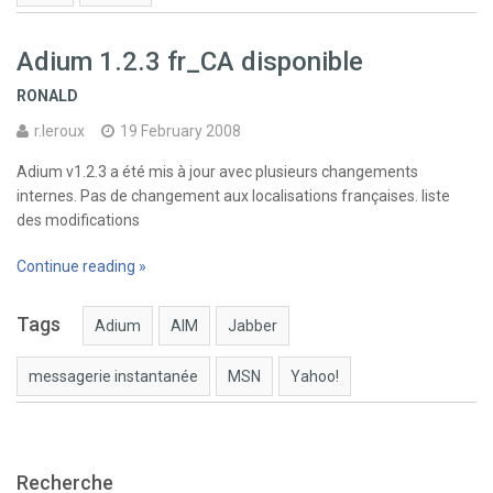
Adium 1.2.3 fr_CA disponible
RONALD
r.leroux
19 February 2008
Adium v1.2.3 a été mis à jour avec plusieurs changements
internes. Pas de changement aux localisations françaises. liste
des modifications
Continue reading »
Tags
Adium
AIM
Jabber
messagerie instantanée
MSN
Yahoo!
Recherche