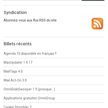
Syndication
Abonnez-vous aux flux RSS du site
Billets récents
Agenda 10 disponible en français !!
MacUpdater 1.4.17
MailTags 4.0
Mail Act-On 3.0
OmniDiskSweeper 1.9 (presque…)
Applications gratuites OmniGroup
Cookie Stumbler 2