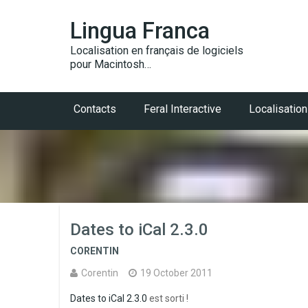
Lingua Franca
Localisation en français de logiciels
pour Macintosh…
Contacts
Feral Interactive
Localisation
Dates to iCal 2.3.0
CORENTIN
Corentin
19 October 2011
Dates to iCal 2.3.0
est sorti !