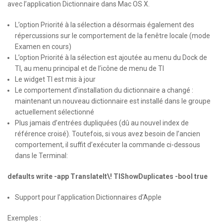
avec l’application Dictionnaire dans Mac OS X.
L’option Priorité à la sélection a désormais également des
répercussions sur le comportement de la fenêtre locale (mode
Examen en cours)
L’option Priorité à la sélection est ajoutée au menu du Dock de
TI, au menu principal et de l’icône de menu de TI
Le widget TI est mis à jour
Le comportement d’installation du dictionnaire a changé :
maintenant un nouveau dictionnaire est installé dans le groupe
actuellement sélectionné
Plus jamais d’entrées dupliquées (dû au nouvel index de
référence croisé). Toutefois, si vous avez besoin de l’ancien
comportement, il suffit d’exécuter la commande ci-dessous
dans le Terminal:
defaults write -app TranslateIt\! TIShowDuplicates -bool true
Support pour l’application Dictionnaires d’Apple
Exemples :