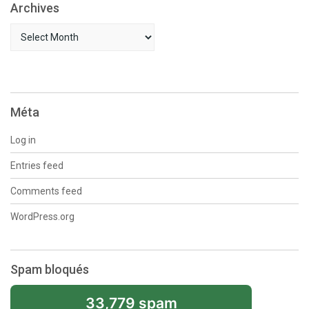
Archives
Archives
Méta
Log in
Entries feed
Comments feed
WordPress.org
Spam bloqués
33,779 spam