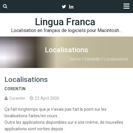
Lingua Franca
Localisation en français de logiciels pour Macintosh…
Localisations
Home
/
Corentin
/
Localisations
Localisations
CORENTIN
Corentin
22 April 2006
Ça fait longtemps que je n’avais pas fait le point sur les
localisations faites/en cours.
Outre les applications disponibles sur e site même, de nouvelles
applications sont sorties depuis :